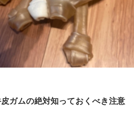
牛皮ガムの絶対知っておくべき注意