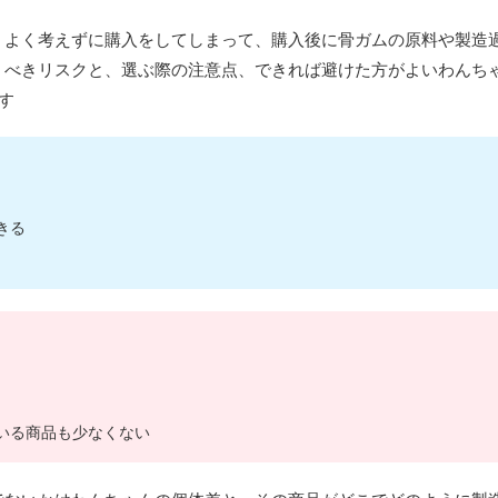
、よく考えずに購入をしてしまって、購入後に骨ガムの原料や製造
くべきリスクと、選ぶ際の注意点、できれば避けた方がよいわんち
す
きる
ている商品も少なくない