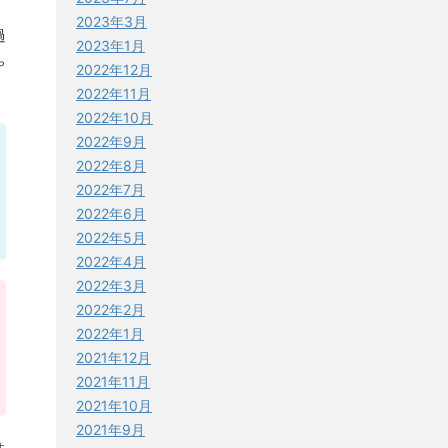
2023年3月
過
2023年1月
ゃ
2022年12月
2022年11月
2022年10月
2022年9月
2022年8月
2022年7月
2022年6月
2022年5月
2022年4月
2022年3月
2022年2月
2022年1月
2021年12月
2021年11月
2021年10月
2021年9月