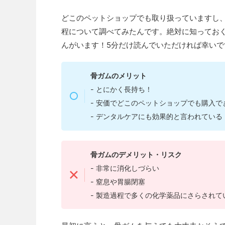
どこのペットショップでも取り扱っていますし
程について調べてみたんです。絶対に知ってお
んがいます！5分だけ読んでいただければ幸いで
骨ガムのメリット
- とにかく長持ち！
- 安価でどこのペットショップでも購入で
- デンタルケアにも効果的と言われている
骨ガムのデメリット・リスク
- 非常に消化しづらい
- 窒息や胃腸閉塞
- 製造過程で多くの化学薬品にさらされ