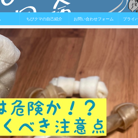
ム
ちびクマの自己紹介
お問い合わせフォーム
プライ