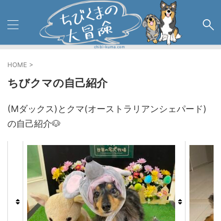
HOME
>
ちびクマの自己紹介
(Mダックス)とクマ(オーストラリアンシェパード)
の自己紹介🐶