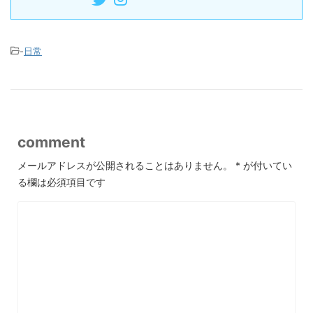
-
日常
comment
メールアドレスが公開されることはありません。
*
が付いてい
る欄は必須項目です