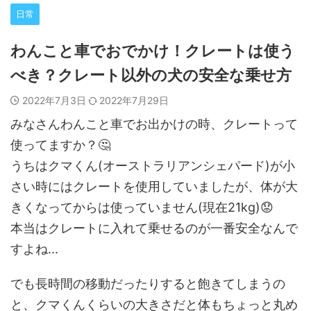
日常
わんこと車でおでかけ！クレートは使う
べき？クレート以外の犬の安全な乗せ方
2022年7月3日
2022年7月29日
みなさんわんこと車でお出かけの時、クレートって
使ってますか？🤔
うちはクマくん(オーストラリアンシェパード)が小
さい時にはクレートを使用していましたが、体が大
きくなってからは使っていません(現在21kg)😟
本当はクレートに入れて乗せるのが一番安全なんで
すよね...
でも長時間の移動だったりすると飽きてしまうの
と、クマくんくらいの大きさだと体もちょっと丸め