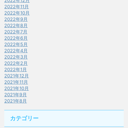
2022年12月
2022年11月
2022年10月
2022年9月
2022年8月
2022年7月
2022年6月
2022年5月
2022年4月
2022年3月
2022年2月
2022年1月
2021年12月
2021年11月
2021年10月
2021年9月
2021年8月
カテゴリー