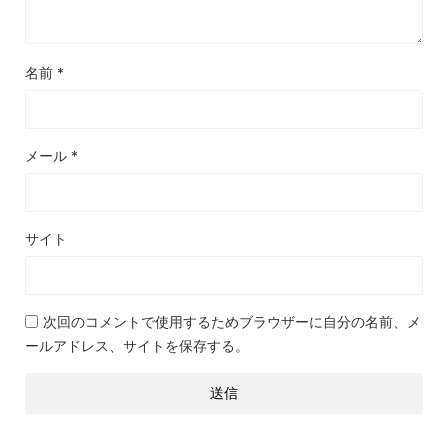
名前
*
メール
*
サイト
次回のコメントで使用するためブラウザーに自分の名前、メ
ールアドレス、サイトを保存する。