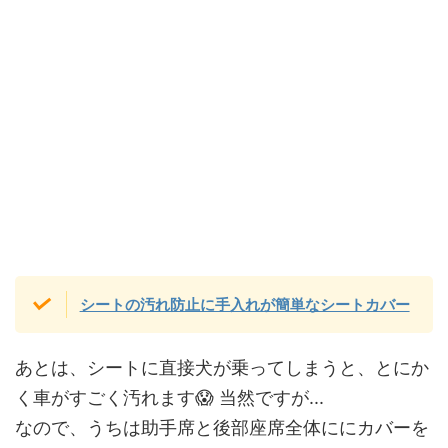
シートの汚れ防止に手入れが簡単なシートカバー
あとは、シートに直接犬が乗ってしまうと、とにか
く車がすごく汚れます😱 当然ですが...
なので、うちは助手席と後部座席全体ににカバーを