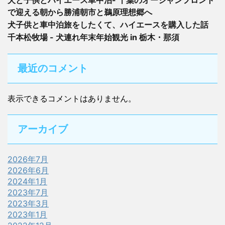
で迎える朝から勝浦朝市と鵜原理想郷へ
犬子供と車中泊旅をしたくて、ハイエースを購入した話
千本松牧場 - 犬連れ年末年始観光 in 栃木・那須
最近のコメント
表示できるコメントはありません。
アーカイブ
2026年7月
2026年6月
2024年1月
2023年7月
2023年3月
2023年1月