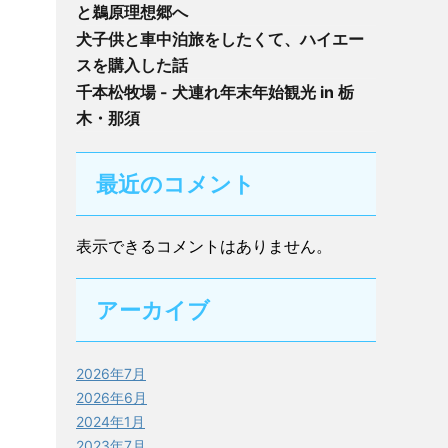
と鵜原理想郷へ
犬子供と車中泊旅をしたくて、ハイエー
スを購入した話
千本松牧場 - 犬連れ年末年始観光 in 栃
木・那須
最近のコメント
表示できるコメントはありません。
アーカイブ
2026年7月
2026年6月
2024年1月
2023年7月