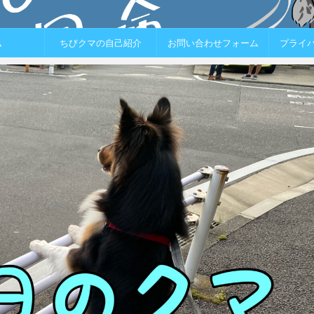
ム
ちびクマの自己紹介
お問い合わせフォーム
プライ