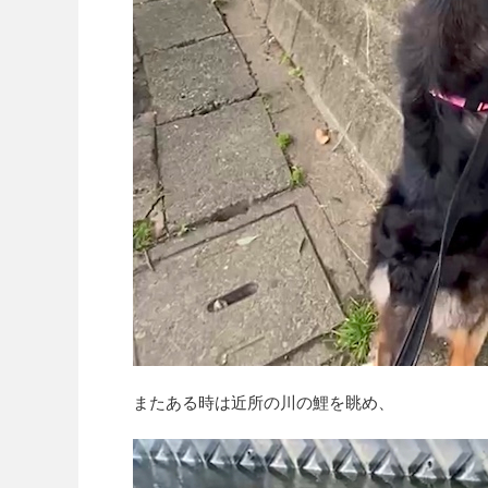
またある時は近所の川の鯉を眺め、