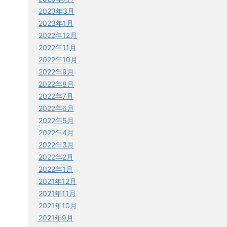
2023年3月
2023年1月
2022年12月
2022年11月
2022年10月
2022年9月
2022年8月
2022年7月
2022年6月
2022年5月
2022年4月
2022年3月
2022年2月
2022年1月
2021年12月
2021年11月
2021年10月
2021年9月