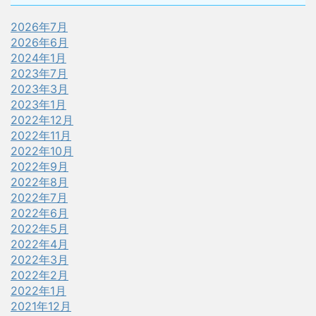
2026年7月
2026年6月
2024年1月
2023年7月
2023年3月
2023年1月
2022年12月
2022年11月
2022年10月
2022年9月
2022年8月
2022年7月
2022年6月
2022年5月
2022年4月
2022年3月
2022年2月
2022年1月
2021年12月