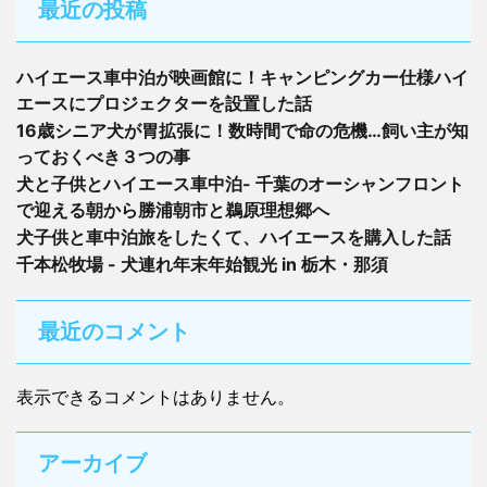
最近の投稿
ハイエース車中泊が映画館に！キャンピングカー仕様ハイ
エースにプロジェクターを設置した話
16歳シニア犬が胃拡張に！数時間で命の危機…飼い主が知
っておくべき３つの事
犬と子供とハイエース車中泊- 千葉のオーシャンフロント
で迎える朝から勝浦朝市と鵜原理想郷へ
犬子供と車中泊旅をしたくて、ハイエースを購入した話
千本松牧場 - 犬連れ年末年始観光 in 栃木・那須
最近のコメント
表示できるコメントはありません。
アーカイブ