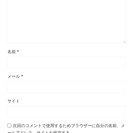
名前
*
メール
*
サイト
次回のコメントで使用するためブラウザーに自分の名前、メ
ールアドレス、サイトを保存する。