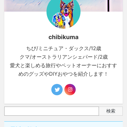
chibikuma
ちび/ミニチュア・ダックス/12歳
クマ/オーストラリアンシェパード/2歳
愛犬と楽しめる旅行やペットオーナーにおすす
めのグッズやDIYおやつを紹介します！
検索