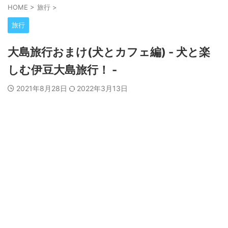
HOME
>
旅行
>
旅行
大島旅行おまけ(犬とカフェ編) - 犬と楽
しむ伊豆大島旅行！ -
2021年8月28日
2022年3月13日