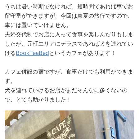
うちは暑い時期でなければ、短時間であれば車でお
留守番ができますが、今回は真夏の旅行ですので、
車には置いていけません。
夫婦交代制でお店に入って食事を楽しんだりもしま
したが、元町エリアにテラスであれば犬を連れてい
ける
BookTeaBed
というカフェがあります！
カフェ併設の宿ですが、食事だけでも利用ができま
す。
犬を連れていけるお店がまだそんなに多くないの
で、とても助かりました！