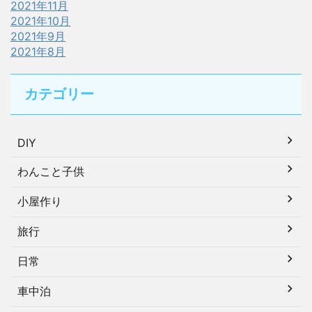
2021年11月
2021年10月
2021年9月
2021年8月
カテゴリー
DIY
わんこと子供
小屋作り
旅行
日常
車中泊