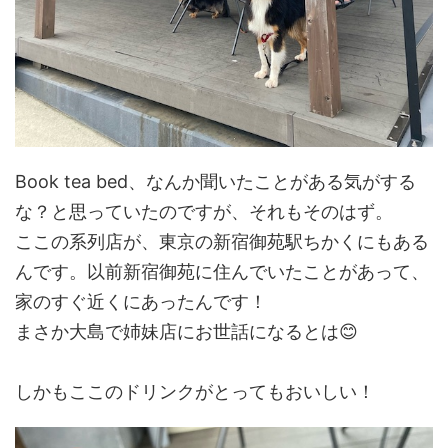
Book tea bed、なんか聞いたことがある気がする
な？と思っていたのですが、それもそのはず。
ここの系列店が、東京の新宿御苑駅ちかくにもある
んです。以前新宿御苑に住んでいたことがあって、
家のすぐ近くにあったんです！
まさか大島で姉妹店にお世話になるとは😊
しかもここのドリンクがとってもおいしい！