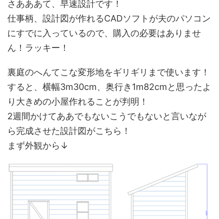
さあああて、早速設計です！
仕事柄、設計図が作れるCADソフトが夫のパソコン
にすでに入っているので、購入の必要はありませ
ん！ラッキー！
裏庭のへんてこな変形地をギリギリまで使います！
すると、横幅3m30cm、奥行き1m82cmと思ったよ
り大きめの小屋作れることが判明！
2週間かけてああでもないこうでもないと言いなが
ら完成させた設計図がこちら！
まず外観から↓