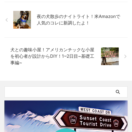
夜の犬散歩のナイトライト！米Amazonで
人気のコレに新調したよ！
犬との趣味小屋！アメリカンチックな小屋
を初心者が設計からDIY！1~2日目~基礎工
事編~