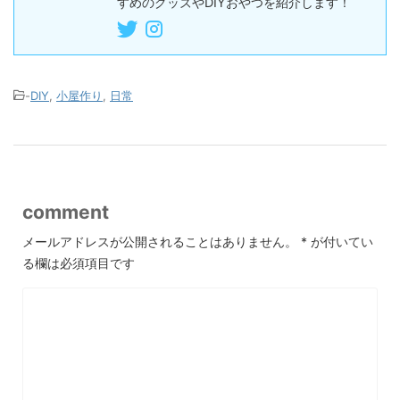
すめのグッズやDIYおやつを紹介します！
-
DIY
,
小屋作り
,
日常
comment
メールアドレスが公開されることはありません。
*
が付いてい
る欄は必須項目です