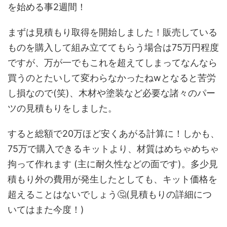
を始める事2週間！
まずは見積もり取得を開始しました！販売している
ものを購入して組み立ててもらう場合は75万円程度
ですが、万が一でもこれを超えてしまってなんなら
買うのとたいして変わらなかったねwとなると苦労
し損なので(笑)、木材や塗装など必要な諸々のパー
ツの見積もりをしました。
すると総額で20万ほど安くあがる計算に！しかも、
75万で購入できるキットより、材質はめちゃめちゃ
拘って作れます (主に耐久性などの面です)。多少見
積もり外の費用が発生したとしても、キット価格を
超えることはないでしょう🤔(見積もりの詳細につ
いてはまた今度！)