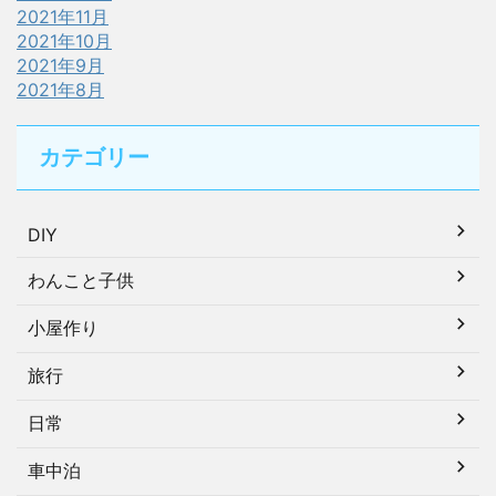
2021年11月
2021年10月
2021年9月
2021年8月
カテゴリー
DIY
わんこと子供
小屋作り
旅行
日常
車中泊