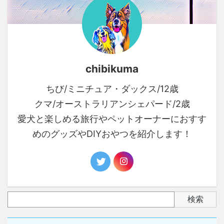
chibikuma
ちび/ミニチュア・ダックス/12歳
クマ/オーストラリアンシェパード/2歳
愛犬と楽しめる旅行やペットオーナーにおすす
めのグッズやDIYおやつを紹介します！
検索