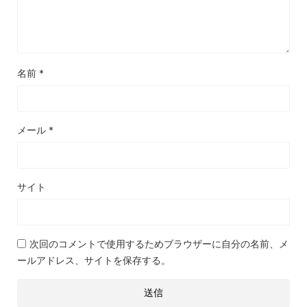
名前
*
メール
*
サイト
次回のコメントで使用するためブラウザーに自分の名前、メ
ールアドレス、サイトを保存する。