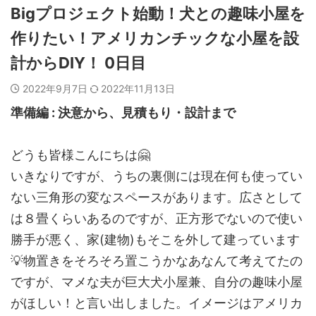
Bigプロジェクト始動！犬との趣味小屋を
作りたい！アメリカンチックな小屋を設
計からDIY！ 0日目
2022年9月7日
2022年11月13日
準備編 : 決意から、見積もり・設計まで
どうも皆様こんにちは🤗
いきなりですが、うちの裏側には現在何も使ってい
ない三角形の変なスペースがあります。広さとして
は８畳くらいあるのですが、正方形でないので使い
勝手が悪く、家(建物)もそこを外して建っています
💡物置きをそろそろ置こうかなあなんて考えてたの
ですが、マメな夫が巨大犬小屋兼、自分の趣味小屋
がほしい！と言い出しました。イメージはアメリカ