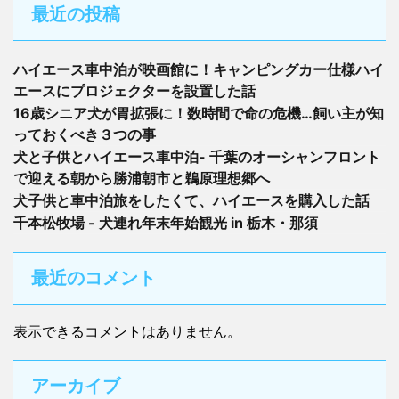
最近の投稿
ハイエース車中泊が映画館に！キャンピングカー仕様ハイ
エースにプロジェクターを設置した話
16歳シニア犬が胃拡張に！数時間で命の危機…飼い主が知
っておくべき３つの事
犬と子供とハイエース車中泊- 千葉のオーシャンフロント
で迎える朝から勝浦朝市と鵜原理想郷へ
犬子供と車中泊旅をしたくて、ハイエースを購入した話
千本松牧場 - 犬連れ年末年始観光 in 栃木・那須
最近のコメント
表示できるコメントはありません。
アーカイブ