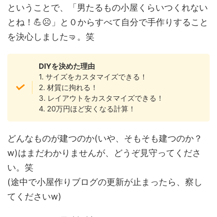
ということで、「男たるもの小屋くらいつくれない
とね！💪☹️」と０からすべて自分で手作りすること
を決心しました🤜。笑
DIYを決めた理由
1. サイズをカスタマイズできる！
2. 材質に拘れる！
3. レイアウトをカスタマイズできる！
4. 20万円ほど安くなる計算！
どんなものが建つのか(いや、そもそも建つのか？
w)はまだわかりませんが、どうぞ見守ってくださ
い。笑
(途中で小屋作りブログの更新が止まったら、察し
てくださいw)