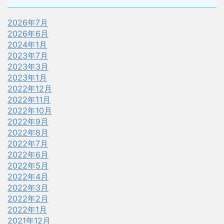
2026年7月
2026年6月
2024年1月
2023年7月
2023年3月
2023年1月
2022年12月
2022年11月
2022年10月
2022年9月
2022年8月
2022年7月
2022年6月
2022年5月
2022年4月
2022年3月
2022年2月
2022年1月
2021年12月