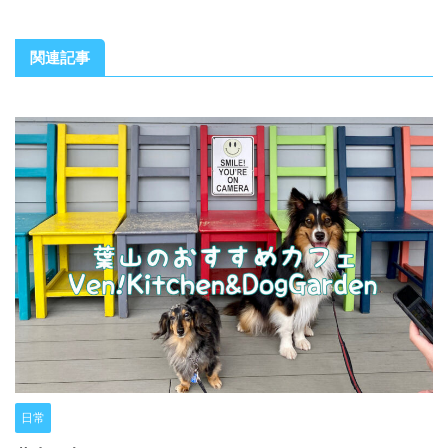
関連記事
日常